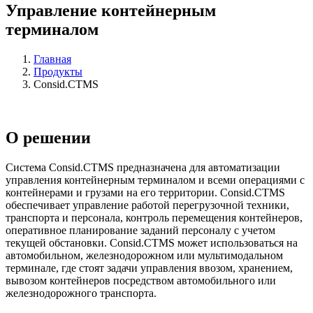
Управление контейнерным
терминалом
Главная
Продукты
Consid.CTMS
О решении
Система Consid.СTMS предназначена для автоматизации
управления контейнерным терминалом и всеми операциями с
контейнерами и грузами на его территории. Consid.CTMS
обеспечивает управление работой перегрузочной техники,
транспорта и персонала, контроль перемещения контейнеров,
оперативное планирование заданий персоналу с учетом
текущей обстановки. Consid.CTMS может использоваться на
автомобильном, железнодорожном или мультимодальном
терминале, где стоят задачи управления ввозом, хранением,
вывозом контейнеров посредством автомобильного или
железнодорожного транспорта.