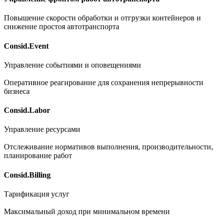
Повышение скорости обработки и отгрузки контейнеров и
снижение простоя автотранспорта
Consid.Event
Управление событиями и оповещениями
Оперативное реагирование для сохранения непрерывности
бизнеса
Consid.Labor
Управление ресурсами
Отслеживание нормативов выполнения, производительности,
планирование работ
Consid.Billing
Тарификация услуг
Максимальный доход при минимальном времени