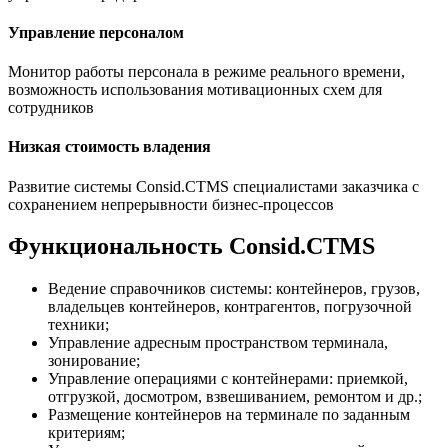
Управление персоналом
Монитор работы персонала в режиме реального времени,
возможность использования мотивационных схем для
сотрудников
Низкая стоимость владения
Развитие системы Consid.СTMS специалистами заказчика с
сохранением непрерывности бизнес-процессов
Функциональность Consid.СTMS
Ведение справочников системы: контейнеров, грузов,
владельцев контейнеров, контрагентов, погрузочной
техники;
Управление адресным пространством терминала,
зонирование;
Управление операциями с контейнерами: приемкой,
отгрузкой, досмотром, взвешиванием, ремонтом и др.;
Размещение контейнеров на терминале по заданным
критериям;