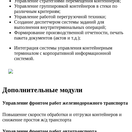
Управление стратегиями перемещения контейнеров;
Управление группировкой контейнеров в стеки по
различным критериям;
Управление работой перегрузочной техники;
Создание диспетчером системы заданий для
выполнения внутритерминальных операций;
Формирование производственной отчетности, печать
пакета документов (актов и т.д.);
Интеграция системы управления контейнерным
терминалом с корпоративной информационной
системой.
Дополнительные модули
Управление фронтом работ железнодорожного транспорта
Повышение скорости обработки и отгрузки контейнеров и
снижение простоя ж/д транспорта
Управление фронтом работ автотранспорта