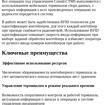
Все операции под управлением Consid.CTMS выполняются с
использованием мобильных терминалов сбора данных, с
которых информация о всех произведенных операциях по
радиосети передается в систему.
В работе может быть задействована RFID технология для
идентификации контейнеров, для этого каждый контейнер
при приходе снабжается радиометкой. Использование RFID
идентификации повышает скорость ввода информации при
выборе заданий обработки контейнера и избавляет оператора
от ручного ввода номеров контейнеров при работе.
Ключевые преимущества
Эффективное использование ресурсов
Увеличение оборачиваемости контейнерного терминала за
счет автоматического поиска оптимальных мест хранения
Управление терминалом в режиме реального времени
Возможность оперативного контроля за работой терминала,
актуальная информация о запасах и операциях в системе
управления предприятием