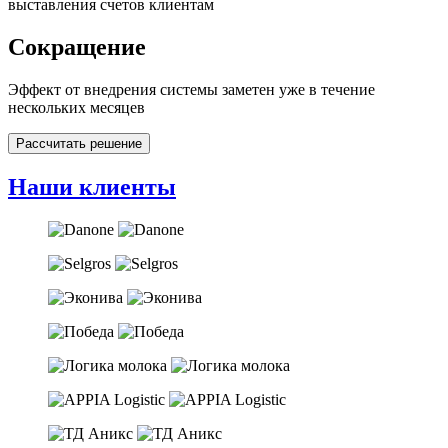
выставления счетов клиентам
Сокращение
Эффект от внедрения системы заметен уже в течение
нескольких месяцев
Рассчитать решение
Наши клиенты