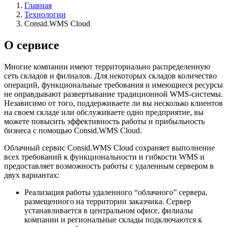
Главная
Технологии
Consid.WMS Cloud
О сервисе
Многие компании имеют территориально распределенную
сеть складов и филиалов. Для некоторых складов количество
операций, функциональные требования и имеющиеся ресурсы
не оправдывают развертывание традиционной WMS-системы.
Независимо от того, поддерживаете ли вы несколько клиентов
на своем складе или обслуживаете одно предприятие, вы
можете повысить эффективность работы и прибыльность
бизнеса с помощью Consid.WMS Cloud.
Облачный сервис Consid.WMS Cloud сохраняет выполнение
всех требований к функциональности и гибкости WMS и
предоставляет возможность работы с удаленным сервером в
двух вариантах:
Реализация работы удаленного “облачного” сервера,
размещенного на территории заказчика. Сервер
устанавливается в центральном офисе, филиалы
компании и региональные склады подключаются к