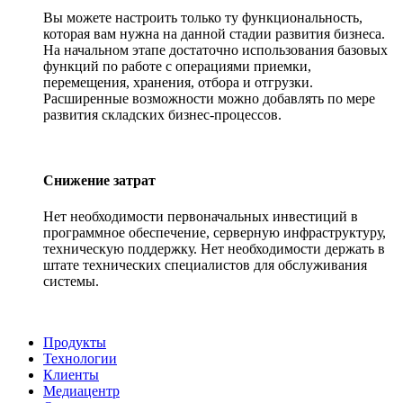
Вы можете настроить только ту функциональность,
которая вам нужна на данной стадии развития бизнеса.
На начальном этапе достаточно использования базовых
функций по работе с операциями приемки,
перемещения, хранения, отбора и отгрузки.
Расширенные возможности можно добавлять по мере
развития складских бизнес-процессов.
Снижение затрат
Нет необходимости первоначальных инвестиций в
программное обеспечение, серверную инфраструктуру,
техническую поддержку. Нет необходимости держать в
штате технических специалистов для обслуживания
системы.
Продукты
Технологии
Клиенты
Медиацентр