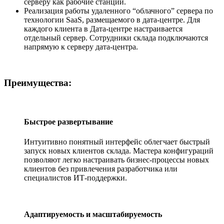
серверу как рабочие станции.
Реализация работы удаленного “облачного” сервера по
технологии SaaS, размещаемого в дата-центре. Для
каждого клиента в Дата-центре настраивается
отдельный сервер. Сотрудники склада подключаются
напрямую к серверу дата-центра.
Преимущества:
Быстрое развертывание
Интуитивно понятный интерфейс облегчает быстрый
запуск новых клиентов склада. Мастера конфигураций
позволяют легко настраивать бизнес-процессы новых
клиентов без привлечения разработчика или
специалистов ИТ-поддержки.
Адаптируемость и масштабируемость