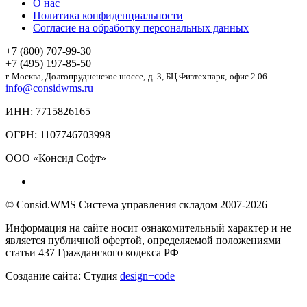
О нас
Политика конфиденциальности
Согласие на обработку персональных данных
+7 (800) 707-99-30
+7 (495) 197-85-50
г. Москва,
Долгопрудненское шоссе,
д. 3, БЦ Физтехпарк,
офис 2.06
info@considwms.ru
ИНН: 7715826165
ОГРН: 1107746703998
ООО «Консид Софт»
© Consid.WMS Система управления складом 2007-2026
Информация на сайте носит ознакомительный характер и не
является публичной офертой, определяемой положениями
статьи 437 Гражданского кодекса РФ
Создание сайта: Студия
design+code