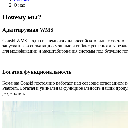
О нас
Почему мы?
Адаптируемая WMS
Consid.WMS – одна из немногих на российском рынке систем к
запускать в эксплуатацию мощные и гибкие решения для реали
для модификации и масштабирования системы под будущие пот
Богатая функциональность
Команда Consid постоянно работает над совершенствованием па
Platform. Богатая и уникальная функциональность наших прод
разработки.