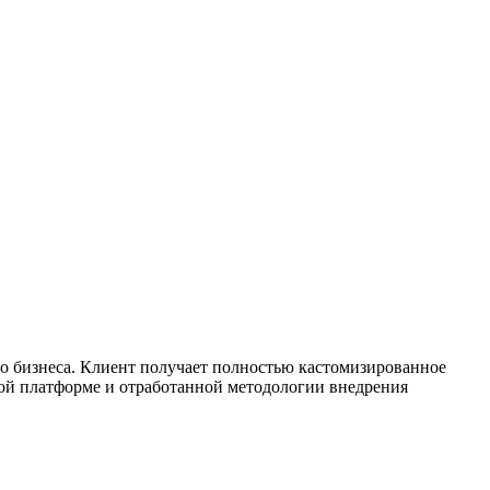
го бизнеса. Клиент получает полностью кастомизированное
кой платформе и отработанной методологии внедрения