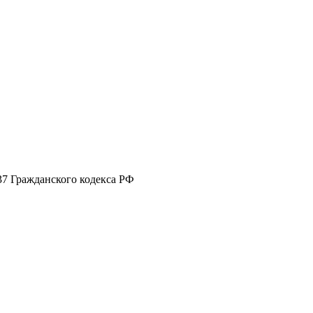
37 Гражданского кодекса РФ