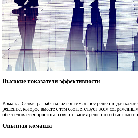
Высокие показатели эффективности
Команда Consid разрабатывает оптимальное решение для каждо
решение, которое вместе с тем соответствует всем современн
обеспечивается простота развертывания решений и быстрый во
Опытная команда