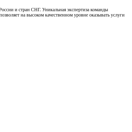
 России и стран СНГ. Уникальная экспертиза команды
позволяет на высоком качественном уровне оказывать услуги