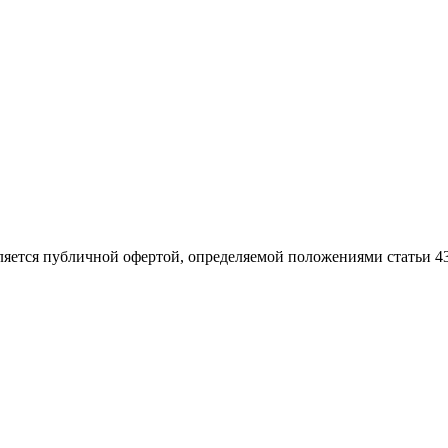
ляется публичной офертой, определяемой положениями статьи 4